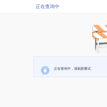
正在查询中
正在查询中，请刷新重试